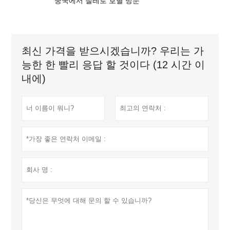
중국에서 칠레로 호별 방문
최신 가격을 받으시겠습니까? 우리는 가
능한 한 빨리 응답 할 것이다 (12 시간 이
내에)