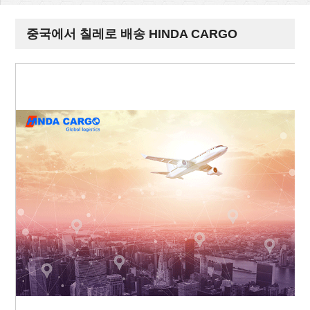
중국에서 칠레로 배송 HINDA CARGO