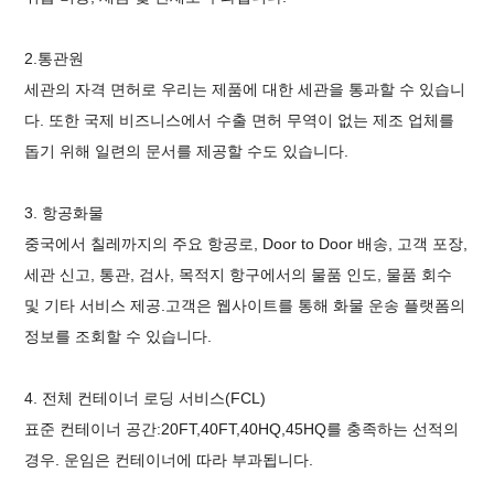
2.통관원
세관의 자격 면허로 우리는 제품에 대한 세관을 통과할 수 있습니
다. 또한 국제 비즈니스에서 수출 면허 무역이 없는 제조 업체를
돕기 위해 일련의 문서를 제공할 수도 있습니다.
3. 항공화물
중국에서 칠레까지의 주요 항공로, Door to Door 배송, 고객 포장,
세관 신고, 통관, 검사, 목적지 항구에서의 물품 인도, 물품 회수
및 기타 서비스 제공.
고객은 웹사이트를 통해 화물 운송 플랫폼의
정보를 조회할 수 있습니다.
4.
전체 컨테이너 로딩 서비스(FCL)
표준 컨테이너 공간:20FT,40FT,40HQ,45HQ를 충족하는 선적의
경우. 운임은 컨테이너에 따라 부과됩니다.