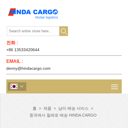

전화 :
+86 13533420644
EMAIL :
denny@hindacargo.com

홈
>
제품
>
남미 배송 서비스
>
중국에서 칠레로 배송 HINDA CARGO