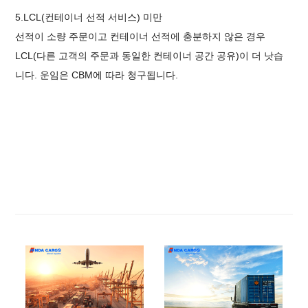
5.
LCL(컨테이너 선적 서비스) 미만
선적이 소량 주문이고 컨테이너 선적에 충분하지 않은 경우
LCL(다른 고객의 주문과 동일한 컨테이너 공간 공유)이 더 낫습
니다. 운임은 CBM에 따라 청구됩니다.