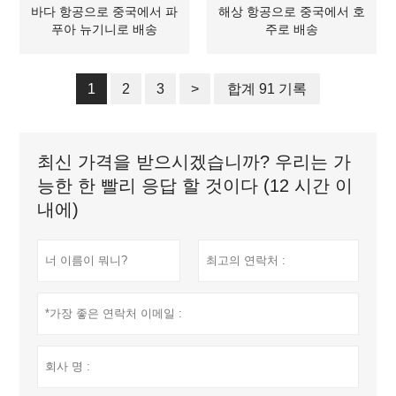
바다 항공으로 중국에서 파
해상 항공으로 중국에서 호
푸아 뉴기니로 배송
주로 배송
1
2
3
>
합계 91 기록
최신 가격을 받으시겠습니까? 우리는 가
능한 한 빨리 응답 할 것이다 (12 시간 이
내에)