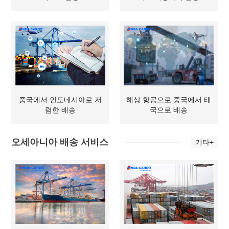
중국에서 인도네시아로 저
해상 항공으로 중국에서 태
렴한 배송
국으로 배송
오세아니아 배송 서비스
기타+