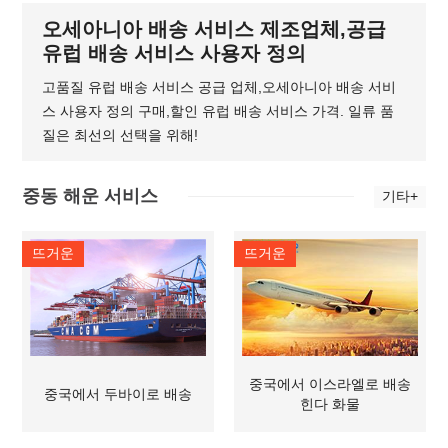
오세아니아 배송 서비스 제조업체,공급
유럽 배송 서비스 사용자 정의
고품질 유럽 배송 서비스 공급 업체,오세아니아 배송 서비
스 사용자 정의 구매,할인 유럽 배송 서비스 가격. 일류 품
질은 최선의 선택을 위해!
중동 해운 서비스
기타+
뜨거운
뜨거운
중국에서 이스라엘로 배송
중국에서 두바이로 배송
힌다 화물