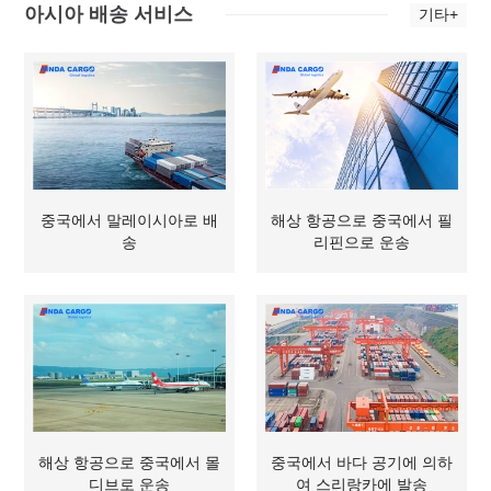
아시아 배송 서비스
기타+
중국에서 말레이시아로 배
해상 항공으로 중국에서 필
송
리핀으로 운송
해상 항공으로 중국에서 몰
중국에서 바다 공기에 의하
디브로 운송
여 스리랑카에 발송