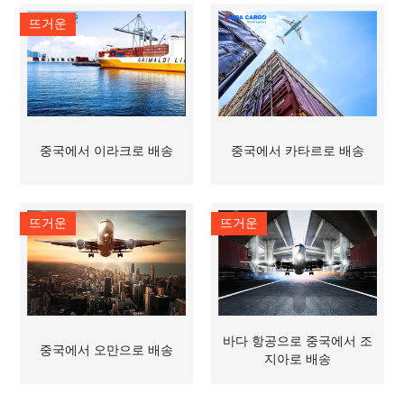
뜨거운
중국에서 이라크로 배송
중국에서 카타르로 배송
뜨거운
뜨거운
바다 항공으로 중국에서 조
중국에서 오만으로 배송
지아로 배송