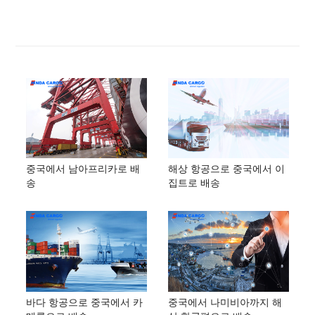
중국에서 남아프리카로 배
해상 항공으로 중국에서 이
송
집트로 배송
바다 항공으로 중국에서 카
중국에서 나미비아까지 해