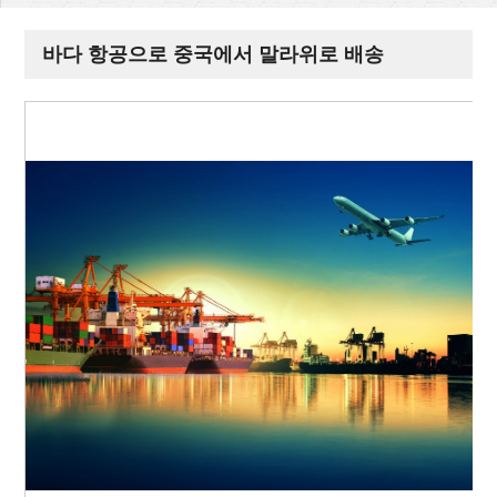
바다 항공으로 중국에서 말라위로 배송