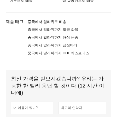
메룬으로 배송
상 항공편으로 배송
제품 태그:
중국에서 말라위로 배송
중국에서 말라위까지 항공 화물
중국에서 말라위까지 해상 운송
중국에서 말라위까지 집집마다
중국에서 말라위까지 DHL 익스프레스
최신 가격을 받으시겠습니까? 우리는 가
능한 한 빨리 응답 할 것이다 (12 시간 이
내에)