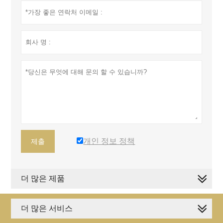
개인 정보 정책
제출
더 많은 제품
더 많은 서비스