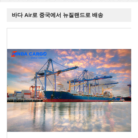
바다 Air로 중국에서 뉴질랜드로 배송