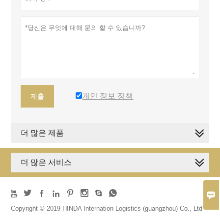
개인 정보 정책
제출
더 많은 제품
더 많은 서비스









Copyright © 2019 HINDA Internation Logistics (guangzhou) Co., Ltd