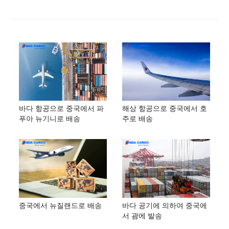
바다 항공으로 중국에서 파
해상 항공으로 중국에서 호
푸아 뉴기니로 배송
주로 배송
중국에서 뉴질랜드로 배송
바다 공기에 의하여 중국에
서 괌에 발송