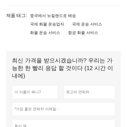
제품 태그:
중국에서 뉴질랜드로 배송
국제 화물 운송업자
국제 운송 서비스
화물 운송 서비스
항공 화물 서비스
최신 가격을 받으시겠습니까? 우리는 가
능한 한 빨리 응답 할 것이다 (12 시간 이
내에)