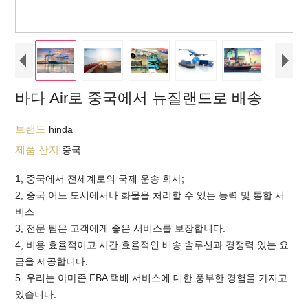
바다 Air로 중국에서 뉴질랜드로 배송
브랜드
hinda
제품 산지
중국
1, 중국에서 전세계로의 국제 운송 회사;
2, 중국 어느 도시에서나 화물을 처리할 수 있는 능력 및 통합 서
비스
3, 전문 팀은 고객에게 좋은 서비스를 보장합니다.
4, 비용 효율적이고 시간 효율적인 배송 솔루션과 경쟁력 있는 요
금을 제공합니다.
5. 우리는 아마존 FBA 택배 서비스에 대한 풍부한 경험을 가지고
있습니다.