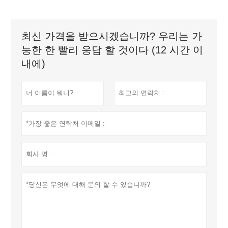
최신 가격을 받으시겠습니까? 우리는 가
능한 한 빨리 응답 할 것이다 (12 시간 이
내에)