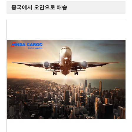
중국에서 오만으로 배송