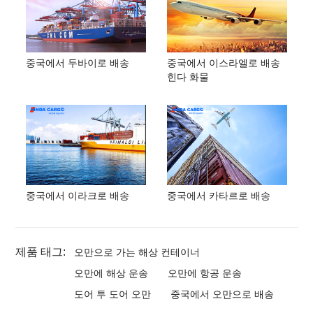
중국에서 두바이로 배송
중국에서 이스라엘로 배송
힌다 화물
중국에서 이라크로 배송
중국에서 카타르로 배송
제품 태그:
오만으로 가는 해상 컨테이너
오만에 해상 운송
오만에 항공 운송
도어 투 도어 오만
중국에서 오만으로 배송