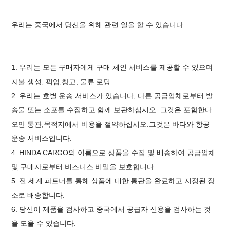
우리는 중국에서 당신을 위해 관련 일을 할 수 있습니다
1. 우리는 모든 구매자에게 구매 체인 서비스를 제공할 수 있으며
지불 생성
, 픽업,
창고
, 물류 로딩.
2. 우리는 호별 운송 서비스가 있습니다,
다른 공급업체로부터 발
송물 또는 소포를 수집하고 함께 보관하십시오.
그것은 포함한다
오만 통관,
목적지에서 비용을 절약하십시오.
그것은 바다와 항공
운송 서비스입니다.
4. HINDA CARGO의 이름으로 상품을 수집 및 배송하여 공급업체
및 구매자로부터 비즈니스 비밀을 보호합니다.
5. 전 세계 파트너를 통해 상품에 대한 통관을 완료하고 지정된 장
소로 배송합니다.
6. 당신이 제품을 검사하고 중국에서 공급자 신용을 검사하는 것
을 도울 수 있습니다.