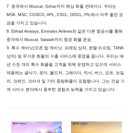
7. 중국에서 Muscat, Sohar까지 해상 화물 컨테이너. 우리는
MSK, MSC, COSCO, APL, CSCL, OOCL, PIL에서 아주 좋은 요
금을 가지고 있습니다.
8. Etihad Airways, Emirates Airlines와 같은 다른 항공사를 통해
중국에서 Muscat, Salalah까지 항공 화물 운송.
9. 특수 캐비닛(오픈 탑 캐비닛, 프레임 상자, 분할 리프팅, TANK
상자) 및 무거운 화물의 수출 서비스에 중점을 둡니다. 우리는 매
년 수천 개의 특수 화물을 고객을 위해 운영하고 있으며 서비스
제품에는 굴삭기, 로더, 불도저, 그레이더, 믹서, 버스, 요트, 보일
러, 크레인, 크러셔 및 기타 중량화물이 포함됩니다. 그는 건설 기
계 서비스 분야에서 풍부한 경험과 능력을 가지고 있습니다.